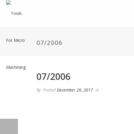
07/2006
07/2006
By
Posted
December 26, 2017
In