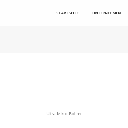
STARTSEITE
UNTERNEHMEN
Ultra-Mikro-Bohrer