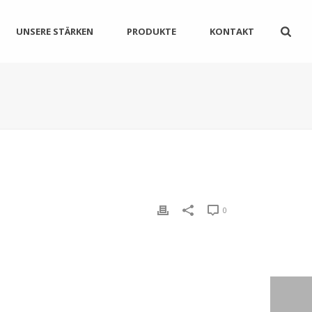
UNSERE STÄRKEN
PRODUKTE
KONTAKT
0