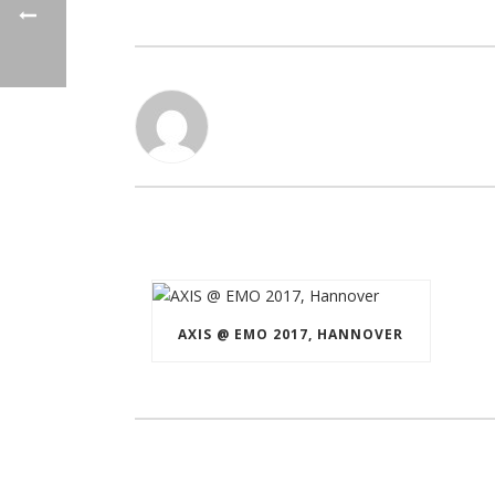
AXIS @ EMO 2017, HANNOVER