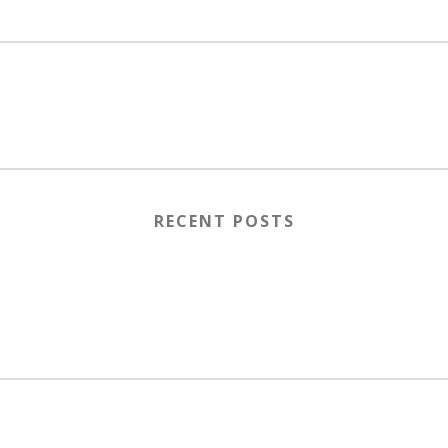
RECENT POSTS