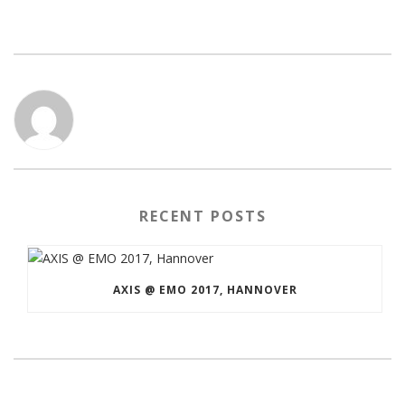
RECENT POSTS
AXIS @ EMO 2017, HANNOVER